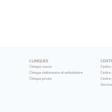
CLINIQUES
CENT
Clinique suisse
Centre 
Clinique stationnaire et ambulatoire
Centre 
Clinique privée
Centre 
Service