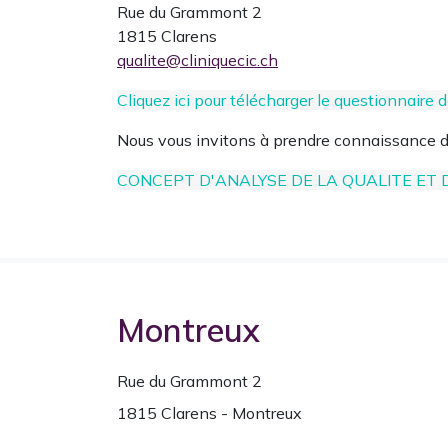
Rue du Grammont 2
1815 Clarens
qualite@cliniquecic.ch
Cliquez ici pour télécharger le questionnaire 
Nous vous invitons à prendre connaissance d
CONCEPT D'ANALYSE DE LA QUALITE ET
Montreux
Rue du Grammont 2
1815 Clarens - Montreux