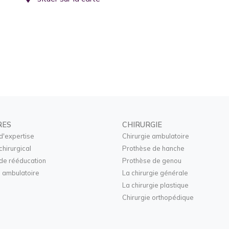
RES
CHIRURGIE
d'expertise
Chirurgie ambulatoire
chirurgical
Prothèse de hanche
de rééducation
Prothèse de genou
 ambulatoire
La chirurgie générale
La chirurgie plastique
Chirurgie orthopédique