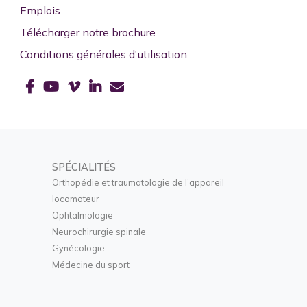
Emplois
Télécharger notre brochure
Conditions générales d'utilisation
SPÉCIALITÉS
Orthopédie et traumatologie de l'appareil
locomoteur
Ophtalmologie
Neurochirurgie spinale
Gynécologie
Médecine du sport