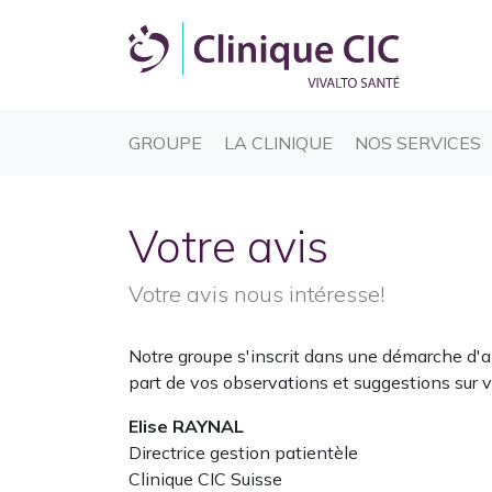
(CURRENT)
(CURRENT)
(
GROUPE
LA CLINIQUE
NOS SERVICES
Votre avis
Votre avis nous intéresse!
Notre groupe s'inscrit dans une démarche d'a
part de vos observations et suggestions sur vot
Elise RAYNAL
Directrice gestion patientèle
Clinique CIC Suisse