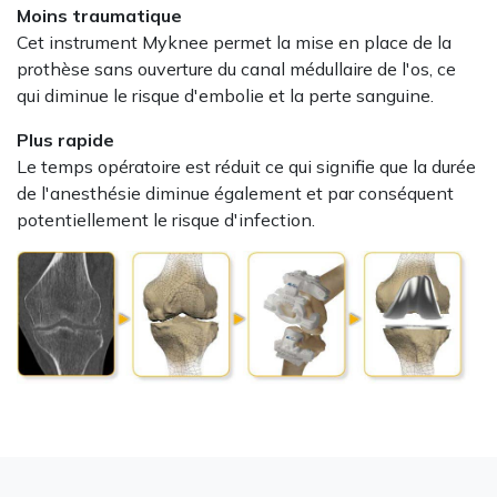
Moins traumatique
Cet instrument Myknee permet la mise en place de la
prothèse sans ouverture du canal médullaire de l'os, ce
qui diminue le risque d'embolie et la perte sanguine.
Plus rapide
Le temps opératoire est réduit ce qui signifie que la durée
de l'anesthésie diminue également et par conséquent
potentiellement le risque d'infection.