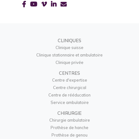
CLINIQUES
Clinique suisse
Clinique stationnaire et ambulatoire
Clinique privée
CENTRES
Centre d'expertise
Centre chirurgical
Centre de rééducation
Service ambulatoire
CHIRURGIE
Chirurgie ambulatoire
Prothèse de hanche
Prothèse de genou