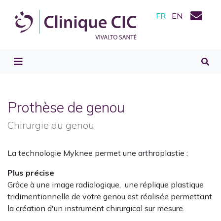
FR
EN
Prothèse de genou
Chirurgie du genou
La technologie Myknee permet une arthroplastie :
Plus précise
Grâce à une image radiologique, une réplique plastique
tridimentionnelle de votre genou est réalisée permettant
la création d'un instrument chirurgical sur mesure.