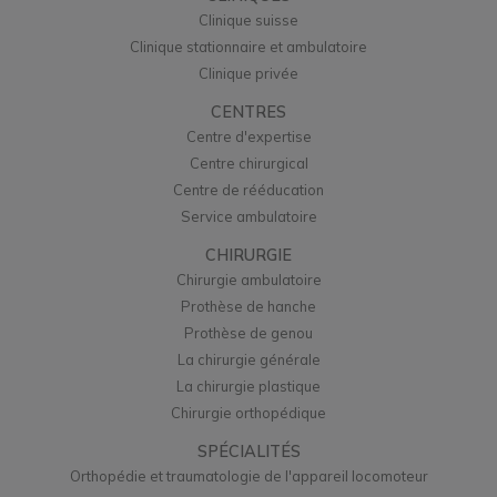
Clinique suisse
Clinique stationnaire et ambulatoire
Clinique privée
CENTRES
Centre d'expertise
Centre chirurgical
Centre de rééducation
Service ambulatoire
CHIRURGIE
Chirurgie ambulatoire
Prothèse de hanche
Prothèse de genou
La chirurgie générale
La chirurgie plastique
Chirurgie orthopédique
SPÉCIALITÉS
Orthopédie et traumatologie de l'appareil locomoteur