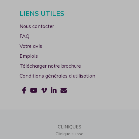
Nous vous souhaitons un bel été !
LIENS UTILES
Nous contacter
FAQ
Votre avis
Emplois
Télécharger notre brochure
Conditions générales d'utilisation
CLINIQUES
Clinique suisse