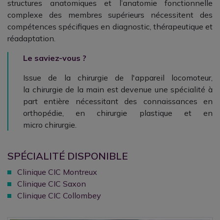
structures anatomiques et l’anatomie fonctionnelle
complexe des membres supérieurs nécessitent des
compétences spécifiques en diagnostic, thérapeutique et
réadaptation.
Le saviez-vous ?
Issue de la chirurgie de l'appareil locomoteur,
la
chirurgie de la main
est devenue une spécialité à
part entière
nécessitant des connaissances en
orthopédie, en
chirurgie
plastique et en
micro
chirurgie
.
SPÉCIALITÉ DISPONIBLE
Clinique CIC Montreux
Clinique CIC Saxon
Clinique CIC Collombey