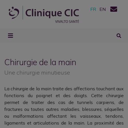
FR
EN
Chirurgie de la main
Une chirurgie minutieuse
La chirurgie de la main traite des affections touchant aux
fonctions du poignet et des doigts. Cette chirurgie
permet de traiter des cas de tunnels carpiens, de
fractures ou toutes autres maladies, blessures, séquelles
ou malformations affectant les vaisseaux, tendons,
ligaments et articulations de la main. La proximité des