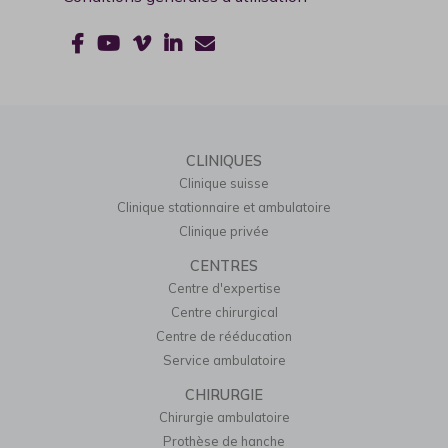
CLINIQUES
Clinique suisse
Clinique stationnaire et ambulatoire
Clinique privée
CENTRES
Centre d'expertise
Centre chirurgical
Centre de rééducation
Service ambulatoire
CHIRURGIE
Chirurgie ambulatoire
Prothèse de hanche