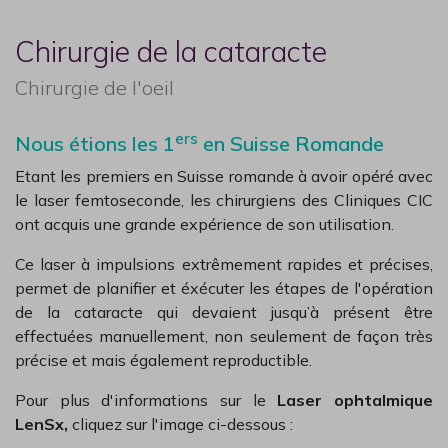
Chirurgie de la cataracte
Chirurgie de l'oeil
ers
Nous étions les 1
en Suisse Romande
Etant les premiers en Suisse romande à avoir opéré avec
le laser femtoseconde, les chirurgiens des Cliniques CIC
ont acquis une grande expérience de son utilisation.
Ce laser à impulsions extrêmement rapides et précises,
permet de planifier et éxécuter les étapes de l'opération
de la cataracte
qui devaient jusqu’à présent être
effectuées manuellement, non seulement
de façon très
précise et mais également reproductible.
Pour plus d'informations sur le
Laser ophtalmique
LenSx,
cliquez sur l'image ci-dessous :