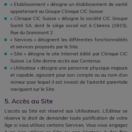
« Etablissement » désigne un établissement de santé
appartenant au Groupe Clinique CIC Suisse.
« Clinique CIC Suisse » désigne la société CIC Groupe
Santé SA, dont le siège social est à Clarens (1815),
Rue du Grammont 2
« Services » désignent les différentes fonctionnalités
et services proposés par le Site.
« Site » désigne le site Internet édité par Clinique CIC
Suisse. Le Site donne accès aux Contenus.
« Utilisateur » désigne une personne physique majeure
et capable, agissant pour son compte ou au nom d’un
mineur pour lequel il est investi de l’autorité parentale
naviguant sur le Site.
5. Accès au Site
L’accès au Site est réservé aux Utilisateurs. L’Editeur se
réserve le droit de demander toute justification de votre
âge si vous utilisez certains Services. Vous vous engagez