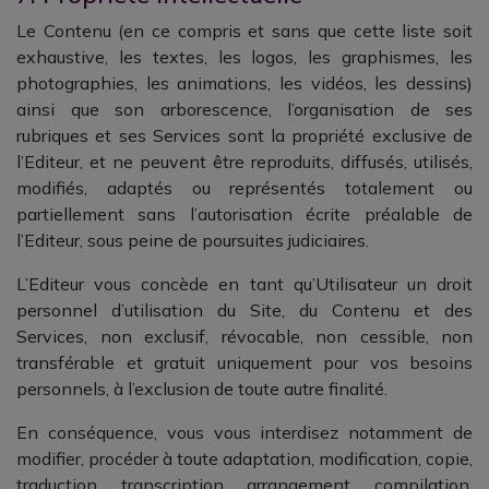
Le Contenu (en ce compris et sans que cette liste soit
exhaustive, les textes, les logos, les graphismes, les
photographies, les animations, les vidéos, les dessins)
ainsi que son arborescence, l’organisation de ses
rubriques et ses Services sont la propriété exclusive de
l’Editeur, et ne peuvent être reproduits, diffusés, utilisés,
modifiés, adaptés ou représentés totalement ou
partiellement sans l’autorisation écrite préalable de
l’Editeur, sous peine de poursuites judiciaires.
L’Editeur vous concède en tant qu’Utilisateur un droit
personnel d’utilisation du Site, du Contenu et des
Services, non exclusif, révocable, non cessible, non
transférable et gratuit uniquement pour vos besoins
personnels, à l’exclusion de toute autre finalité.
En conséquence, vous vous interdisez notamment de
modifier, procéder à toute adaptation, modification, copie,
traduction, transcription, arrangement, compilation,