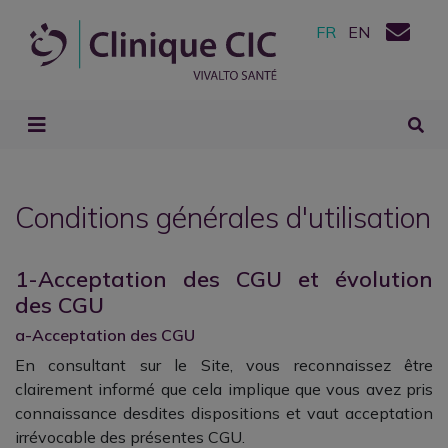
FR
EN
Conditions générales d'utilisation
1-Acceptation des CGU et évolution
des CGU
a-Acceptation des CGU
En consultant sur le Site, vous reconnaissez être
clairement informé que cela implique que vous avez pris
connaissance desdites dispositions et vaut acceptation
irrévocable des présentes CGU.