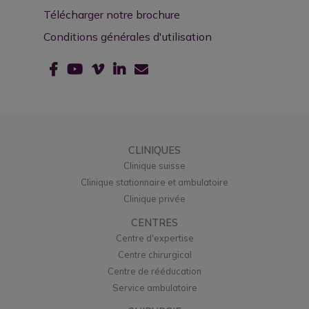
Télécharger notre brochure
Conditions générales d'utilisation
CLINIQUES
Clinique suisse
Clinique stationnaire et ambulatoire
Clinique privée
CENTRES
Centre d'expertise
Centre chirurgical
Centre de rééducation
Service ambulatoire