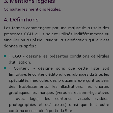
3. Mentions légales
Consulter les mentions légales
.
4. Définitions
Les termes commençant par une majuscule au sein des
présentes CGU, qu’ils soient utilisés indifféremment au
singulier ou au pluriel, auront, la signification qui leur est
donnée ci-après :
« CGU » désigne les présentes conditions générales
d’utilisation.
« Contenu » désigne sans que cette liste soit
limitative, le contenu éditorial des rubriques du Site, les
spécialités médicales des praticiens exerçant au sein
des Etablissements, les illustrations, les chartes
graphiques, les marques (verbales et semi-figuratives
– avec logo), les contenus visuels (vidéos,
photographies et ou/ textes) ainsi que tout autre
contenu accessible à partir du Site.