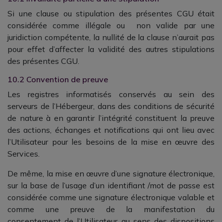
Si une clause ou stipulation des présentes CGU était
considérée comme illégale ou non valide par une
juridiction compétente, la nullité de la clause n’aurait pas
pour effet d’affecter la validité des autres stipulations
des présentes CGU.
10.2 Convention de preuve
Les registres informatisés conservés au sein des
serveurs de l’Hébergeur, dans des conditions de sécurité
de nature à en garantir l’intégrité constituent la preuve
des actions, échanges et notifications qui ont lieu avec
l’Utilisateur pour les besoins de la mise en œuvre des
Services.
De même, la mise en œuvre d’une signature électronique,
sur la base de l’usage d’un identifiant /mot de passe est
considérée comme une signature électronique valable et
comme une preuve de la manifestation du
consentement de l’Utilisateur au sens des dispositions