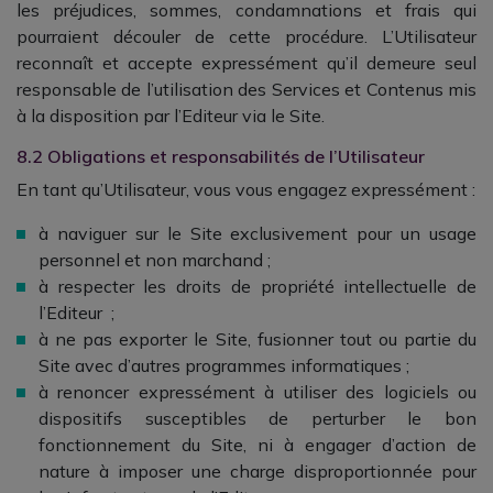
les préjudices, sommes, condamnations et frais qui
pourraient découler de cette procédure. L’Utilisateur
reconnaît et accepte expressément qu’il demeure seul
responsable de l’utilisation des Services et Contenus mis
à la disposition par l’Editeur via le Site.
8.2 Obligations et responsabilités de l’Utilisateur
En tant qu’Utilisateur, vous vous engagez expressément :
à naviguer sur le Site exclusivement pour un usage
personnel et non marchand ;
à respecter les droits de propriété intellectuelle de
l’Editeur ;
à ne pas exporter le Site, fusionner tout ou partie du
Site avec d’autres programmes informatiques ;
à renoncer expressément à utiliser des logiciels ou
dispositifs susceptibles de perturber le bon
fonctionnement du Site, ni à engager d’action de
nature à imposer une charge disproportionnée pour