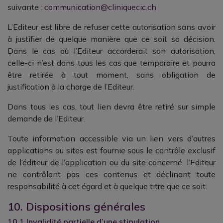
suivante :
c
ommunication@cliniquecic.ch
L’Editeur est libre de refuser cette autorisation sans avoir
à justifier de quelque manière que ce soit sa décision.
Dans le cas où l’Editeur accorderait son autorisation,
celle-ci n’est dans tous les cas que temporaire et pourra
être retirée à tout moment, sans obligation de
justification à la charge de l’Editeur.
Dans tous les cas, tout lien devra être retiré sur simple
demande de l’Editeur.
Toute information accessible via un lien vers d’autres
applications ou sites est fournie sous le contrôle exclusif
de l’éditeur de l’application ou du site concerné, l’Editeur
ne contrôlant pas ces contenus et déclinant toute
responsabilité à cet égard et à quelque titre que ce soit.
10. Dispositions générales
10.1 Invalidité partielle d’une stipulation