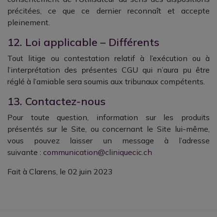
précitées, ce que ce dernier reconnaît et accepte
pleinement.
12. Loi applicable – Différents
Tout litige ou contestation relatif à l’exécution ou à
l’interprétation des présentes CGU qui n’aura pu être
réglé à l’amiable sera soumis aux tribunaux compétents.
13. Contactez-nous
Pour toute question, information sur les produits
présentés sur le Site, ou concernant le Site lui-même,
vous pouvez laisser un message à l’adresse
suivante :
c
ommunication@cliniquecic.ch
Fait à Clarens, le 02 juin 2023