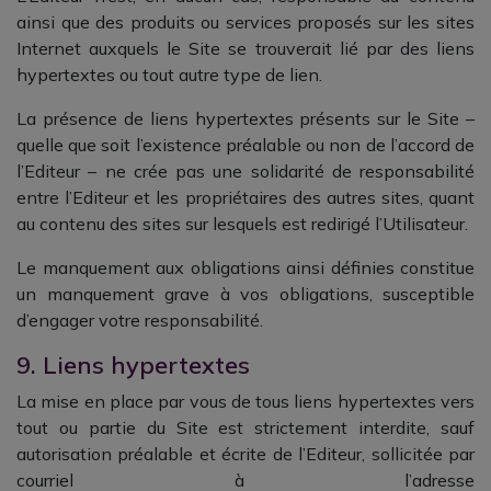
ainsi que des produits ou services proposés sur les sites
Internet auxquels le Site se trouverait lié par des liens
hypertextes ou tout autre type de lien.
La présence de liens hypertextes présents sur le Site –
quelle que soit l’existence préalable ou non de l’accord de
l’Editeur – ne crée pas une solidarité de responsabilité
entre l’Editeur et les propriétaires des autres sites, quant
au contenu des sites sur lesquels est redirigé l’Utilisateur.
Le manquement aux obligations ainsi définies constitue
un manquement grave à vos obligations, susceptible
d’engager votre responsabilité.
9. Liens hypertextes
La mise en place par vous de tous liens hypertextes vers
tout ou partie du Site est strictement interdite, sauf
autorisation préalable et écrite de l’Editeur, sollicitée par
courriel à l’adresse