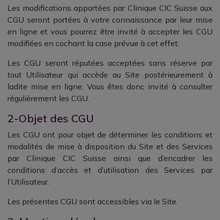
Les modifications apportées par Clinique CIC Suisse aux
CGU seront portées à votre connaissance par leur mise
en ligne et vous pourrez être invité à accepter les CGU
modifiées en cochant la case prévue à cet effet.
Les CGU seront réputées acceptées sans réserve par
tout Utilisateur qui accède au Site postérieurement à
ladite mise en ligne. Vous êtes donc invité à consulter
régulièrement les CGU.
2-Objet des CGU
Les CGU ont pour objet de déterminer les conditions et
modalités de mise à disposition du Site et des Services
par Clinique CIC Suisse ainsi que d’encadrer les
conditions d’accès et d’utilisation des Services par
l’Utilisateur.
Les présentes CGU sont accessibles via le Site.