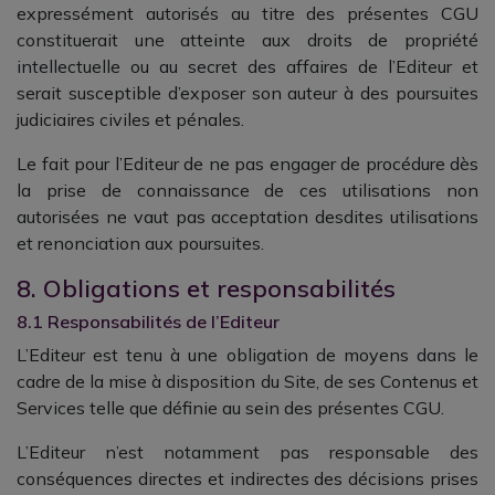
expressément autorisés au titre des présentes CGU
constituerait une atteinte aux droits de propriété
intellectuelle ou au secret des affaires de l’Editeur et
serait susceptible d’exposer son auteur à des poursuites
judiciaires civiles et pénales.
Le fait pour l’Editeur de ne pas engager de procédure dès
la prise de connaissance de ces utilisations non
autorisées ne vaut pas acceptation desdites utilisations
et renonciation aux poursuites.
8. Obligations et responsabilités
8.1 Responsabilités de l’Editeur
L’Editeur est tenu à une obligation de moyens dans le
cadre de la mise à disposition du Site, de ses Contenus et
Services telle que définie au sein des présentes CGU.
L’Editeur n’est notamment pas responsable des
conséquences directes et indirectes des décisions prises