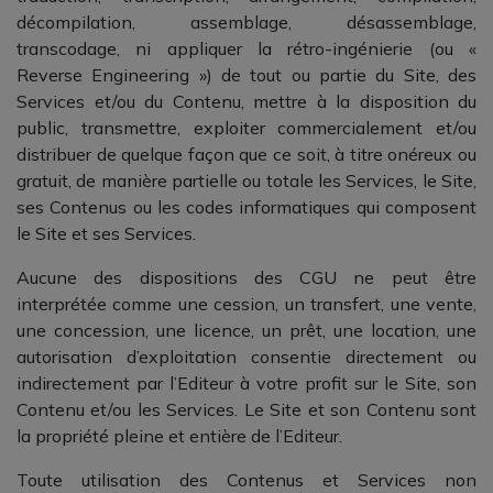
décompilation, assemblage, désassemblage,
transcodage, ni appliquer la rétro-ingénierie (ou «
Reverse Engineering ») de tout ou partie du Site, des
Services et/ou du Contenu, mettre à la disposition du
public, transmettre, exploiter commercialement et/ou
distribuer de quelque façon que ce soit, à titre onéreux ou
gratuit, de manière partielle ou totale les Services, le Site,
ses Contenus ou les codes informatiques qui composent
le Site et ses Services.
Aucune des dispositions des CGU ne peut être
interprétée comme une cession, un transfert, une vente,
une concession, une licence, un prêt, une location, une
autorisation d’exploitation consentie directement ou
indirectement par l’Editeur à votre profit sur le Site, son
Contenu et/ou les Services. Le Site et son Contenu sont
la propriété pleine et entière de l’Editeur.
Toute utilisation des Contenus et Services non