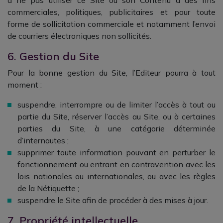
à ne pas utiliser ce Site ou son Contenu à des fins
commerciales, politiques, publicitaires et pour toute
forme de sollicitation commerciale et notamment l’envoi
de courriers électroniques non sollicités.
6. Gestion du Site
Pour la bonne gestion du Site, l’Editeur pourra à tout
moment :
suspendre, interrompre ou de limiter l’accès à tout ou
partie du Site, réserver l’accès au Site, ou à certaines
parties du Site, à une catégorie déterminée
d’internautes ;
supprimer toute information pouvant en perturber le
fonctionnement ou entrant en contravention avec les
lois nationales ou internationales, ou avec les règles
de la Nétiquette ;
suspendre le Site afin de procéder à des mises à jour.
7. Propriété intellectuelle