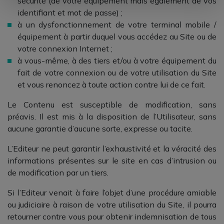
sécurité (de votre équipement mais également de vos
identifiant et mot de passe) ;
à un dysfonctionnement de votre terminal mobile /
équipement à partir duquel vous accédez au Site ou de
votre connexion Internet ;
à vous-même, à des tiers et/ou à votre équipement du
fait de votre connexion ou de votre utilisation du Site
et vous renoncez à toute action contre lui de ce fait.
Le Contenu est susceptible de modification, sans
préavis. Il est mis à la disposition de l’Utilisateur, sans
aucune garantie d’aucune sorte, expresse ou tacite.
L’Editeur ne peut garantir l’exhaustivité et la véracité des
informations présentes sur le site en cas d’intrusion ou
de modification par un tiers.
Si l’Editeur venait à faire l’objet d’une procédure amiable
ou judiciaire à raison de votre utilisation du Site, il pourra
retourner contre vous pour obtenir indemnisation de tous