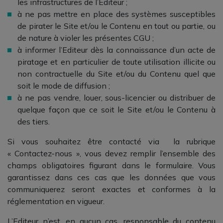
les infrastructures de l’Editeur ;
à ne pas mettre en place des systèmes susceptibles
de pirater le Site et/ou le Contenu en tout ou partie, ou
de nature à violer les présentes CGU ;
à informer l’Editeur dès la connaissance d’un acte de
piratage et en particulier de toute utilisation illicite ou
non contractuelle du Site et/ou du Contenu quel que
soit le mode de diffusion ;
à ne pas vendre, louer, sous-licencier ou distribuer de
quelque façon que ce soit le Site et/ou le Contenu à
des tiers.
Si vous souhaitez être contacté via la rubrique
« Contactez-nous », vous devez remplir l’ensemble des
champs obligatoires figurant dans le formulaire. Vous
garantissez dans ces cas que les données que vous
communiquerez seront exactes et conformes à la
réglementation en vigueur.
L’Editeur n’est, en aucun cas, responsable du contenu