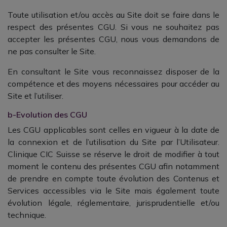
Toute utilisation et/ou accès au Site doit se faire dans le
respect des présentes CGU. Si vous ne souhaitez pas
accepter les présentes CGU, nous vous demandons de
ne pas consulter le Site.
En consultant le Site vous reconnaissez disposer de la
compétence et des moyens nécessaires pour accéder au
Site et l’utiliser.
b-Evolution des CGU
Les CGU applicables sont celles en vigueur à la date de
la connexion et de l’utilisation du Site par l’Utilisateur.
Clinique CIC Suisse se réserve le droit de modifier à tout
moment le contenu des présentes CGU afin notamment
de prendre en compte toute évolution des Contenus et
Services accessibles via le Site mais également toute
évolution légale, réglementaire, jurisprudentielle et/ou
technique.