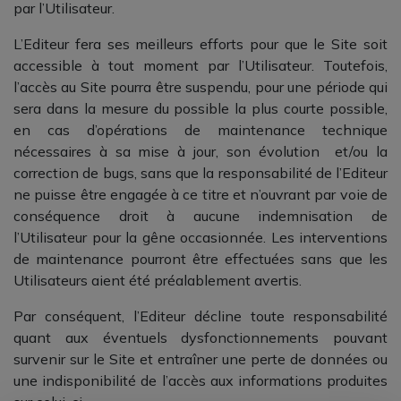
par l’Utilisateur.
L’Editeur fera ses meilleurs efforts pour que le Site soit
accessible à tout moment par l’Utilisateur. Toutefois,
l’accès au Site pourra être suspendu, pour une période qui
sera dans la mesure du possible la plus courte possible,
en cas d’opérations de maintenance technique
nécessaires à sa mise à jour, son évolution et/ou la
correction de bugs, sans que la responsabilité de l’Editeur
ne puisse être engagée à ce titre et n’ouvrant par voie de
conséquence droit à aucune indemnisation de
l’Utilisateur pour la gêne occasionnée. Les interventions
de maintenance pourront être effectuées sans que les
Utilisateurs aient été préalablement avertis.
Par conséquent, l’Editeur décline toute responsabilité
quant aux éventuels dysfonctionnements pouvant
survenir sur le Site et entraîner une perte de données ou
une indisponibilité de l’accès aux informations produites