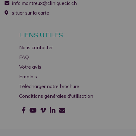
info.montreux@cliniquecic.ch
situer sur la carte
Nous vous souhaitons un bel été !
LIENS UTILES
Nous contacter
FAQ
Votre avis
Emplois
Télécharger notre brochure
Conditions générales d'utilisation