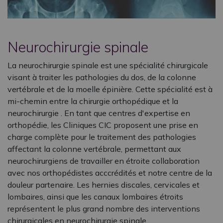
Neurochirurgie spinale
La neurochirurgie spinale est une spécialité chirurgicale
visant à traiter les pathologies du dos, de la colonne
vertébrale et de la moelle épinière. Cette spécialité est à
mi-chemin entre la chirurgie orthopédique et la
neurochirurgie . En tant que centres d'expertise en
orthopédie, les Cliniques CIC proposent une prise en
charge complète pour le traitement des pathologies
affectant la colonne vertébrale, permettant aux
neurochirurgiens de travailler en étroite collaboration
avec nos orthopédistes acccrédités et notre centre de la
douleur partenaire. Les hernies discales, cervicales et
lombaires, ainsi que les canaux lombaires étroits
représentent le plus grand nombre des interventions
chirurgicales en neurochirurgie spinale.