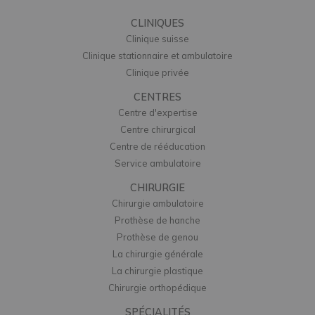
CLINIQUES
Clinique suisse
Clinique stationnaire et ambulatoire
Clinique privée
CENTRES
Centre d'expertise
Centre chirurgical
Centre de rééducation
Service ambulatoire
CHIRURGIE
Chirurgie ambulatoire
Prothèse de hanche
Prothèse de genou
La chirurgie générale
La chirurgie plastique
Chirurgie orthopédique
SPÉCIALITÉS