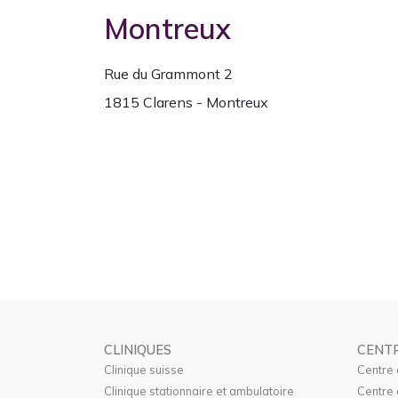
Montreux
Rue du Grammont 2
1815 Clarens - Montreux
CLINIQUES
CENT
Clinique suisse
Centre 
Clinique stationnaire et ambulatoire
Centre 