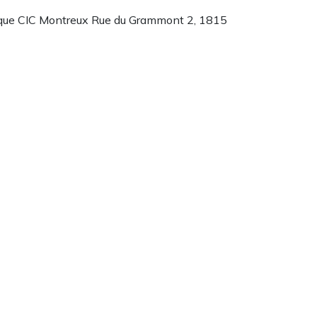
linique CIC Montreux Rue du Grammont 2, 1815