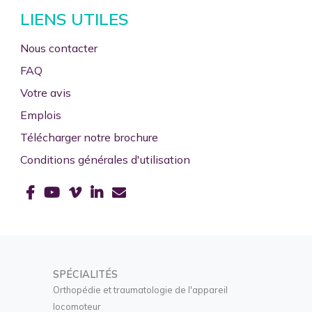
LIENS UTILES
Nous contacter
FAQ
Votre avis
Emplois
Télécharger notre brochure
Conditions générales d'utilisation
SPÉCIALITÉS
Orthopédie et traumatologie de l'appareil
locomoteur